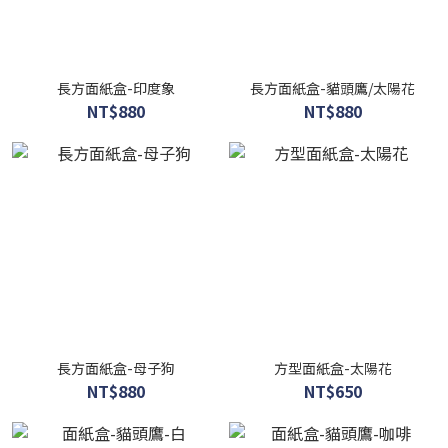
長方面紙盒-印度象
長方面紙盒-貓頭鷹/太陽花
NT$880
NT$880
長方面紙盒-母子狗
方型面紙盒-太陽花
NT$880
NT$650