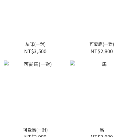
貓咪(一對)
可愛鹿(一對)
NT$3,500
NT$2,800
可愛馬(一對)
馬
NT$2,980
NT$2,980