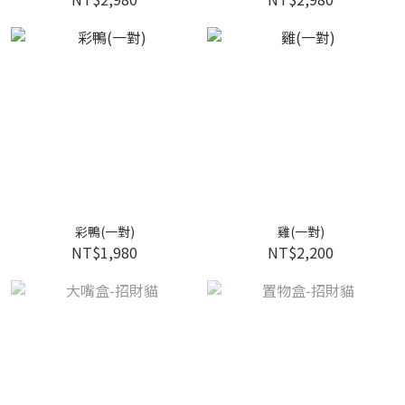
彩鴨(一對)
雞(一對)
NT$1,980
NT$2,200