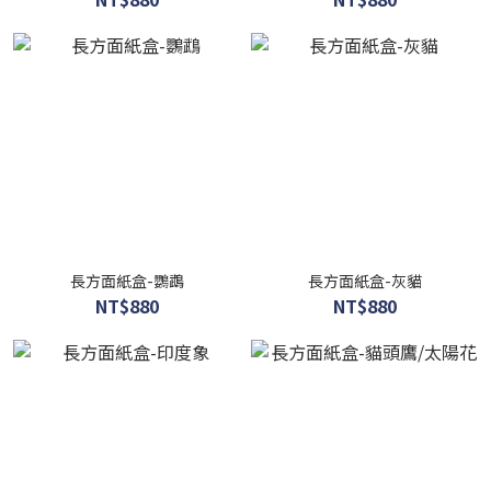
長方面紙盒-鸚鵡
長方面紙盒-灰貓
NT$880
NT$880