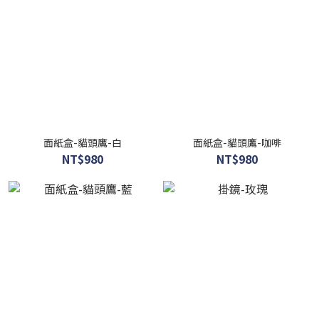
面紙盒-貓頭鷹-白
面紙盒-貓頭鷹-咖啡
NT$980
NT$980