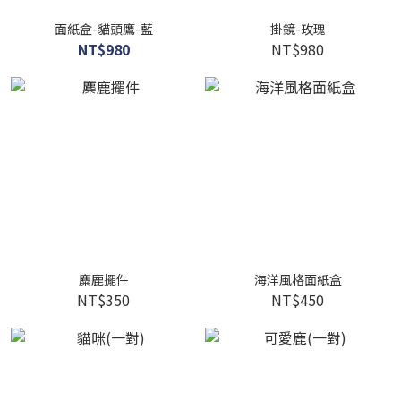
面紙盒-貓頭鷹-藍
掛鏡-玫瑰
NT$980
NT$980
麋鹿擺件
海洋風格面紙盒
NT$350
NT$450