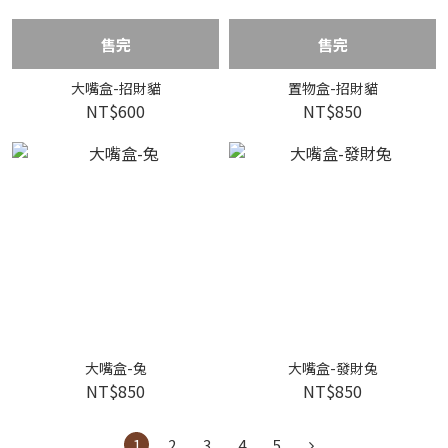
售完
售完
大嘴盒-招財貓
置物盒-招財貓
NT$600
NT$850
大嘴盒-兔
大嘴盒-發財兔
NT$850
NT$850
1
2
3
4
5