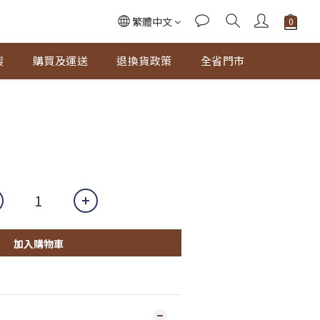
繁體中文
製
購買及運送
退換貨政策
全省門市
加入購物車