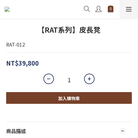
【RAT系列】皮長凳
RAT-012
NT$39,800
加入購物車
商品描述