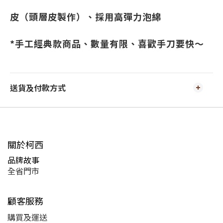
皮（頭層皮製作）、採用高彈力泡綿
*手工經典款商品、數量有限、喜歡手刀要快～
送貨及付款方式
關於柯西
品牌故事
全省門市
顧客服務
購買及運送