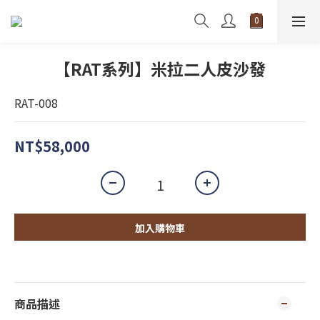
【RAT系列】米拉二人皮沙發
RAT-008
NT$58,000
加入購物車
商品描述