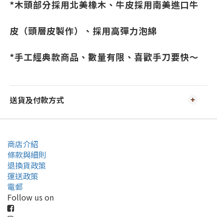
*木頭部分採用北美橡木、牛皮採用南美進口牛
皮（頭層皮製作）、採用高彈力泡綿
*手工經典款商品、數量有限、喜歡手刀要快～
送貨及付款方式
商店介紹
條款與細則
退換貨政策
運送政策
電郵
Follow us on