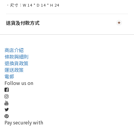
．尺寸：W 14 * D 14 * H 24
送貨及付款方式
商店介紹
條款與細則
退換貨政策
運送政策
電郵
Follow us on
Pay securely with