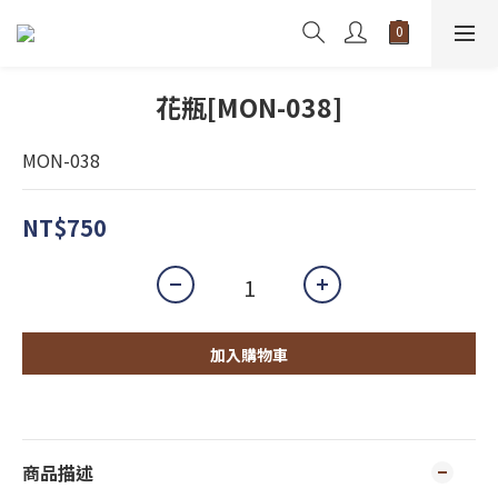
花瓶[MON-038]
MON-038
NT$750
加入購物車
商品描述