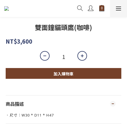
雙面鐘貓頭鷹(咖啡)
NT$3,600
加入購物車
商品描述
．尺寸：W30 * D11 * H47