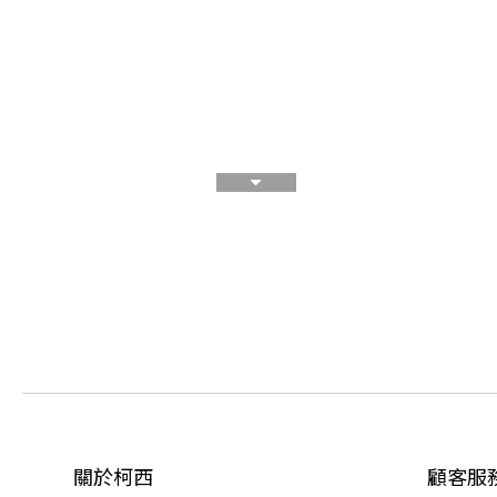
關於柯西
顧客服