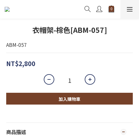
衣帽架-棕色[ABM-057]
ABM-057
NT$2,800
加入購物車
商品描述