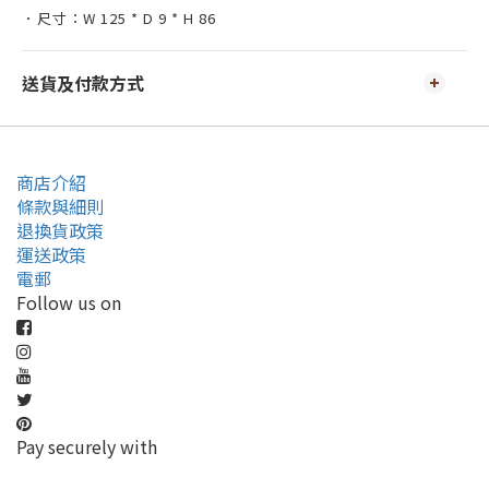
．尺寸：W 125 * D 9 * H 86
送貨及付款方式
商店介紹
條款與細則
退換貨政策
運送政策
電郵
Follow us on
Pay securely with