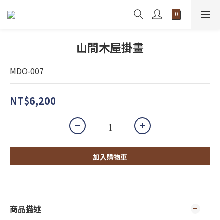
山間木屋掛畫
MDO-007
NT$6,200
加入購物車
商品描述