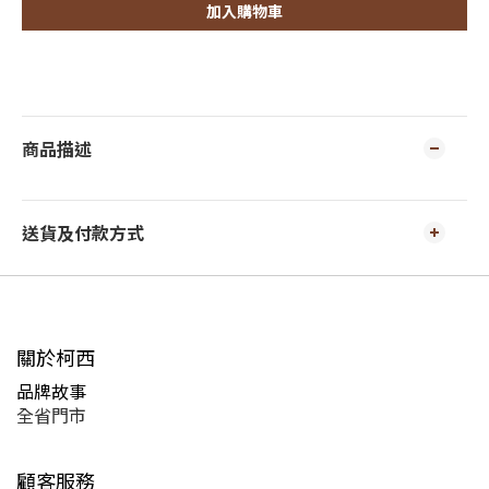
加入購物車
商品描述
送貨及付款方式
關於柯西
品牌故事
全省門市
顧客服務