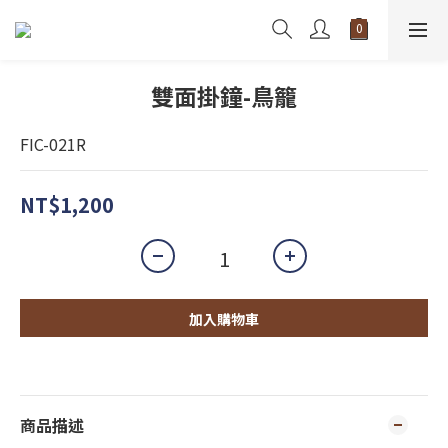
雙面掛鐘-鳥籠
FIC-021R
NT$1,200
加入購物車
商品描述