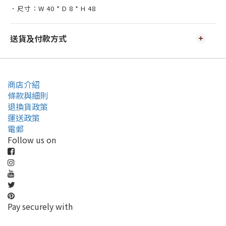
．尺寸：W 40 * D 8 * H 48
送貨及付款方式
商店介紹
條款與細則
退換貨政策
運送政策
電郵
Follow us on
Pay securely with