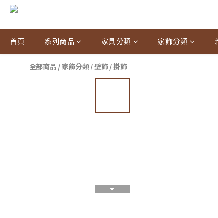
首頁
系列商品
家具分類
家飾分類
全部商品
/
家飾分類
/
壁飾 / 掛飾