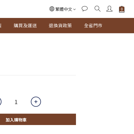
繁體中文
製
購買及運送
退換貨政策
全省門市
加入購物車