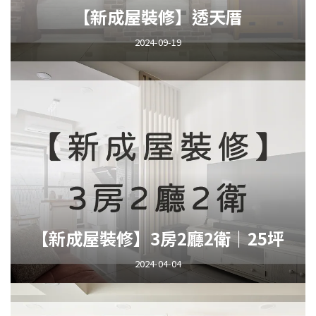
【新成屋裝修】透天厝
2024-09-19
【新成屋裝修】3房2廳2衛｜25坪
2024-04-04