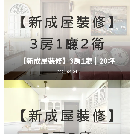
【新成屋裝修】3房1廳｜20坪
2024-04-04