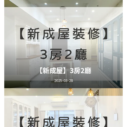
【新成屋】3房2廳
2025-03-28