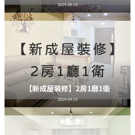
2024-09-19
【新成屋裝修】2房1廳1衛
2024-09-19