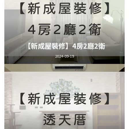
【新成屋裝修】4房2廳2衛
2024-09-19