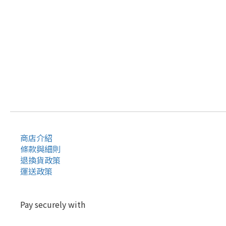
商店介紹
條款與細則
退換貨政策
運送政策
Pay securely with