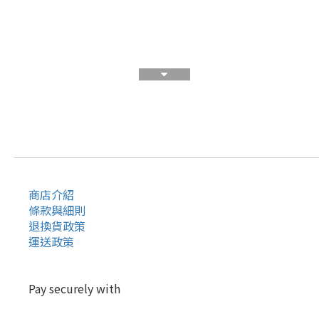
商店介紹
條款與細則
退換貨政策
運送政策
Pay securely with