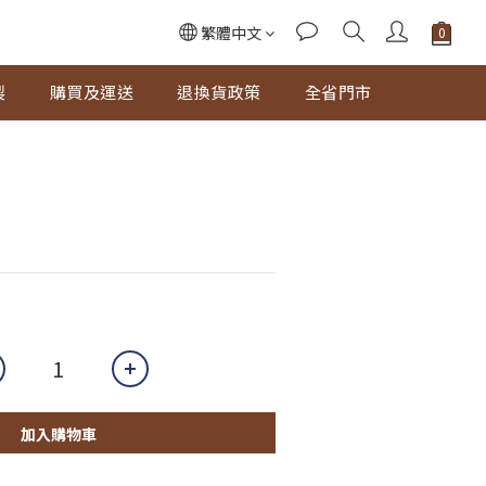
繁體中文
製
購買及運送
退換貨政策
全省門市
加入購物車