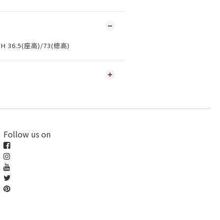
 H 36.5(座高)/73(總高)
Follow us on