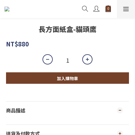
長方面紙盒-貓頭鷹
NT$880
加入購物車
商品描述
送貨及付款方式