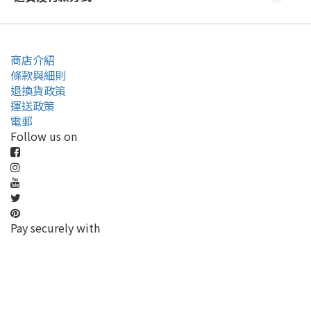
商店介紹
條款與細則
退換貨政策
運送政策
電郵
Follow us on
Pay securely with