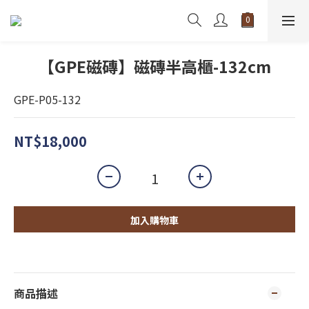
【GPE磁磚】磁磚半高櫃-132cm
GPE-P05-132
NT$18,000
加入購物車
商品描述