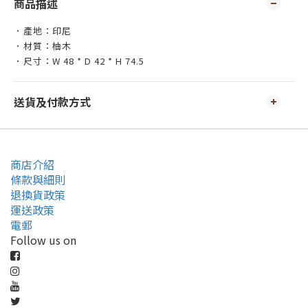
商品描述
．產地：印尼
．材質：柚木
．尺寸：W 48 * D 42 * H 74.5
送貨及付款方式
商店介紹
條款與細則
退換貨政策
運送政策
電郵
Follow us on