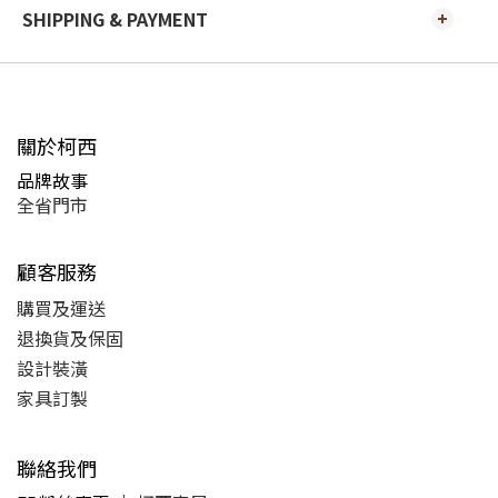
SHIPPING & PAYMENT
關於柯西
品牌故事
全省門市
顧客服務
購買及運送
退換貨及保固
設計裝潢
家具訂製
聯絡我們