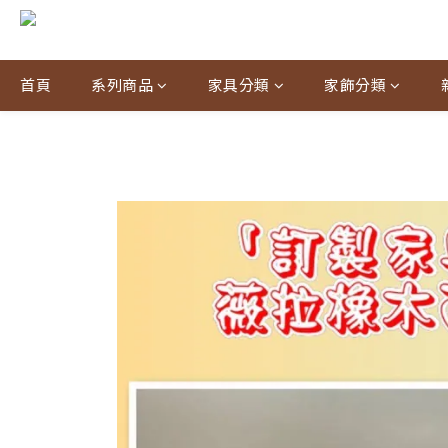
首頁
系列商品
家具分類
家飾分類