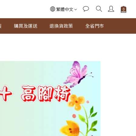
繁體中文
製
購買及運送
退換貨政策
全省門市