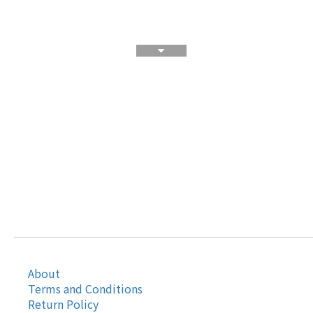
About
Terms and Conditions
Return Policy