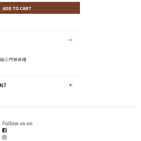
ADD TO CART
三抽三門辦高櫃
ENT
Follow us on