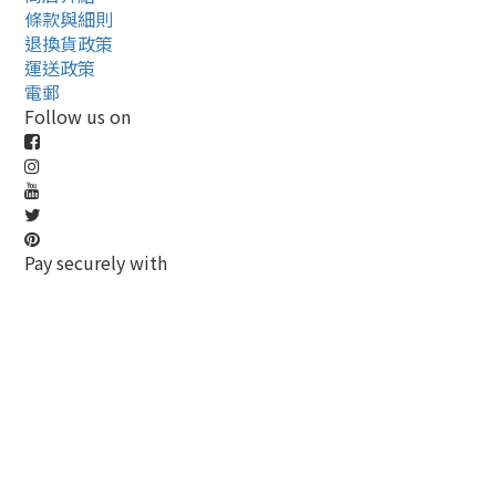
條款與細則
退換貨政策
運送政策
電郵
Follow us on
Pay securely with