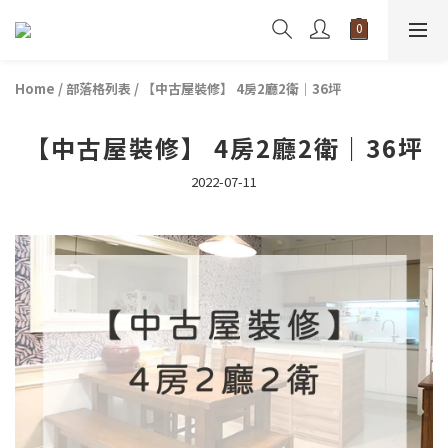
Home
/
部落格列表
/
【中古屋裝修】 4房2廳2衛｜36坪
【中古屋裝修】 4房2廳2衛｜36坪
2022-07-11